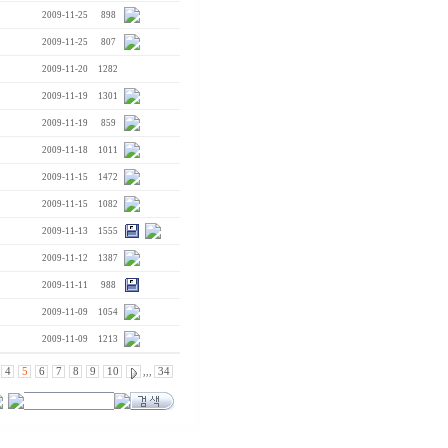
2009-11-25
898
2009-11-25
807
2009-11-20
1282
2009-11-19
1301
2009-11-19
859
2009-11-18
1011
2009-11-15
1472
2009-11-15
1082
2009-11-13
1555
2009-11-12
1387
2009-11-11
988
2009-11-09
1054
2009-11-09
1213
4
5
6
7
8
9
10
,,,
34