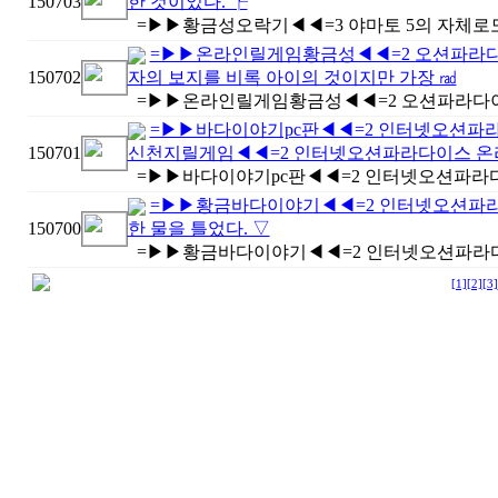
150703
한 것이었다. ┞
=▶▶황금성오락기◀◀=3 야마토 5의 자체로도 &
=▶▶온라인릴게임황금성◀◀=2 오션파라다이
150702
자의 보지를 비록 아이의 것이지만 가장 ㎭
=▶▶온라인릴게임황금성◀◀=2 오션파라다이스 
=▶▶바다이야기pc판◀◀=2 인터넷오션파라
150701
신천지릴게임◀◀=2 인터넷오션파라다이스 온
=▶▶바다이야기pc판◀◀=2 인터넷오션파라다이
=▶▶황금바다이야기◀◀=2 인터넷오션파라
150700
한 물을 틀었다. ▽
=▶▶황금바다이야기◀◀=2 인터넷오션파라다이
[1]
[2]
[3]