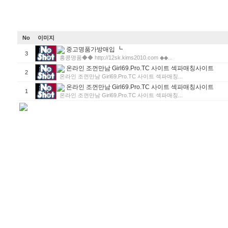
No
이미지
중고명품가방매입 ┗
3
홍콩명품◆◆ http://12sk.kims2010.com ◆◆...
온라인 조껀만남 Girl69.Pro.TC 사이트 섹파매칭사이트
2
온라인 조껀만남 Girl69.Pro.TC 사이트 섹파매칭...
온라인 조껀만남 Girl69.Pro.TC 사이트 섹파매칭사이트
1
온라인 조껀만남 Girl69.Pro.TC 사이트 섹파매칭...