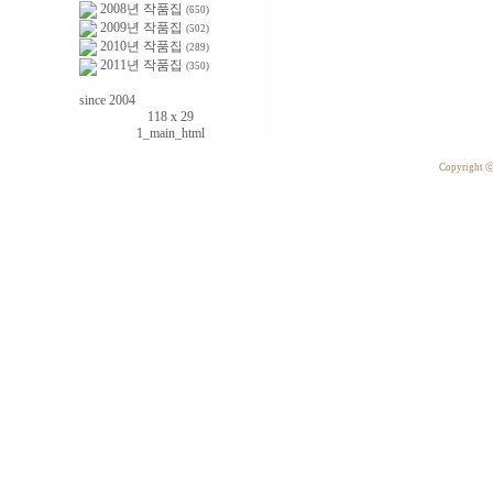
2008년 작품집
(650)
2009년 작품집
(502)
2010년 작품집
(289)
2011년 작품집
(350)
since 2004
118 x 29
1_main_html
Copyright 