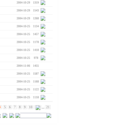
2004-10-29
1319
2004-10-29
1543
2004-10-29
1268
2004-10-25
1134
2004-10-25
1457
2004-10-25
1178
2004-10-25
1418
2004-10-25
978
2004-11-06
1455
2004-10-25
1587
2004-10-25
1168
2004-10-25
1122
2004-10-25
1118
4
5
6
7
8
9
10
,,,
21