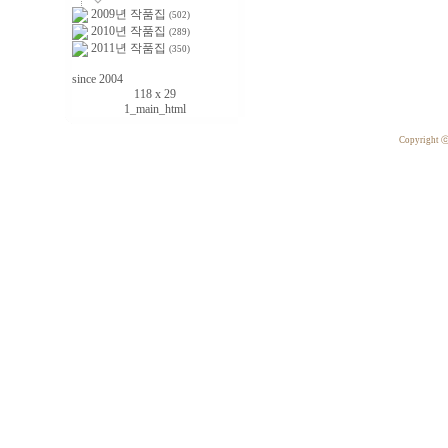
2009년 작품집
(502)
2010년 작품집
(289)
2011년 작품집
(350)
since 2004
118 x 29
1_main_html
Copyright 