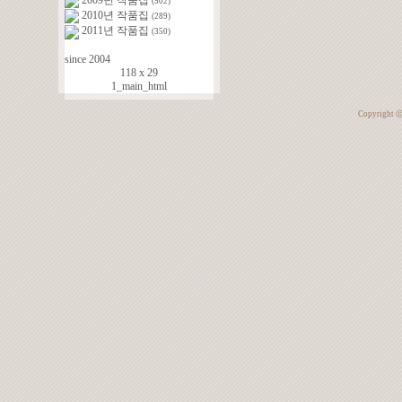
(502)
2010년 작품집
(289)
2011년 작품집
(350)
since 2004
118 x 29
1_main_html
Copyright 