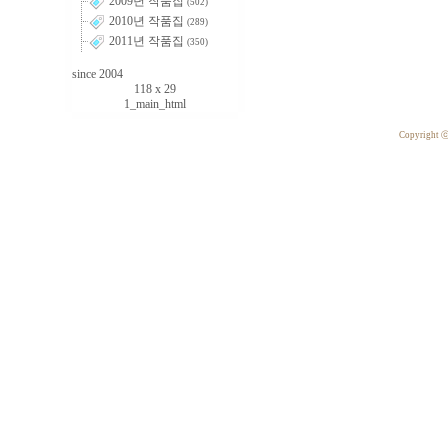
2009년 작품집
(502)
2010년 작품집
(289)
2011년 작품집
(350)
since 2004
118 x 29
1_main_html
Copyright 